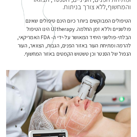
והמחשוף,ללא צורך בניתוח.
הטיפולים המבוקשים ביותר כיום הינם טיפולים שאינם
פולשניים וללא זמן החלמה. Ultherapy הינו הטיפול
הבלתי-פולשני היחיד המאושר על-ידי ה- FDA האמריקאי,
להרמה ומתיחת העור באזור הפנים, הגבות, הצוואר, העור
הנפול של הסנטר וכן טשטוש הקמטים באזור המחשוף.