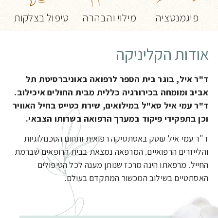
פיגמנטציה
מילוי והבהרה
טיפול בצלקות
אודות הקליניקה
ד"ר איל, בוגר בית הספר לרפואה באוניברסיטת תל
אביב ומומחה בכירורגיה כללית מבית החולים איכילוב.
ד"ר עמי איל סא"ל במילואים, שירת כטייס בחיל האוויר
וכן בתפקידי פיקוד במערך הרפואה בשרותו הצבאי.
ד"ר עמי איל עוסק באסתטיקה רפואית ותחום הטכנולוגיות
והלייזרים הרפואיים. המרפאה נמצאת בבית הרופאים שברמת
החייל. מרפאתו הינה מרכז שנותן מענה לכל הטיפולים
האסתטיים בשילוב המכשור המתקדם בעולם.