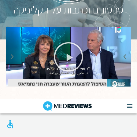
סרטונים וכתבות על הקליניקה