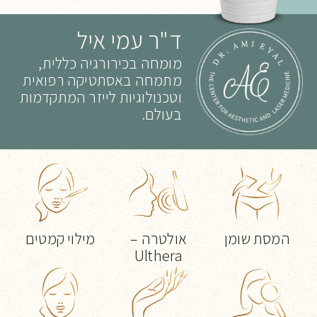
ד"ר עמי איל
מומחה בכירורגיה כללית,
מתמחה באסתטיקה רפואית
וטכנולוגיות לייזר המתקדמות
בעולם.
המסת שומן
אולטרה –
מילוי קמטים
Ulthera