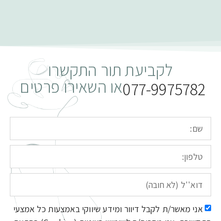
לקביעת תור התקשרו
או השאירו פרטים
077-9975782
אני מאשר/ת לקבל דיוור ומידע שיווקי באמצעות כל אמצעי