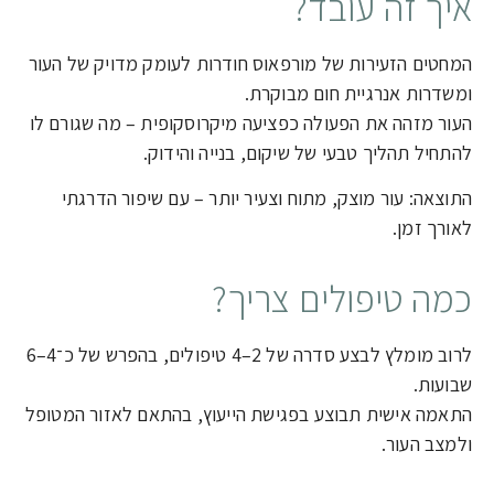
איך זה עובד?
המחטים הזעירות של מורפאוס חודרות לעומק מדויק של העור
ומשדרות אנרגיית חום מבוקרת.
העור מזהה את הפעולה כפציעה מיקרוסקופית – מה שגורם לו
להתחיל תהליך טבעי של שיקום, בנייה והידוק.
התוצאה: עור מוצק, מתוח וצעיר יותר – עם שיפור הדרגתי
לאורך זמן.
כמה טיפולים צריך?
לרוב מומלץ לבצע סדרה של 2–4 טיפולים, בהפרש של כ־4–6
שבועות.
התאמה אישית תבוצע בפגישת הייעוץ, בהתאם לאזור המטופל
ולמצב העור.