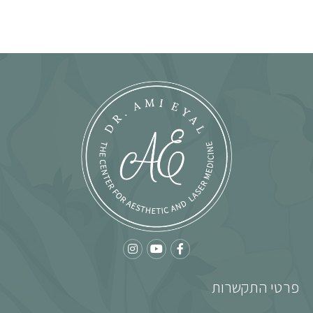
פרטי התקשרות