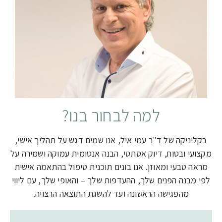
למה לבחור בנו?
בקליניקה של ד"ר עמי איל, אנו שמים דגש על תהליך אישי,
מקצועי ובטוח, דיוק אסתטי, הבנה אנטומית עמוקה ושמירה על
מראה טבעי ומאוזן. אנו בונים תוכנית טיפול בהתאמה אישית
לפי מבנה הפנים שלך, ההעדפות שלך – והאופי שלך, עם ליווי
מהפגישה הראשונה ועד להשגת התוצאה הרצויה.