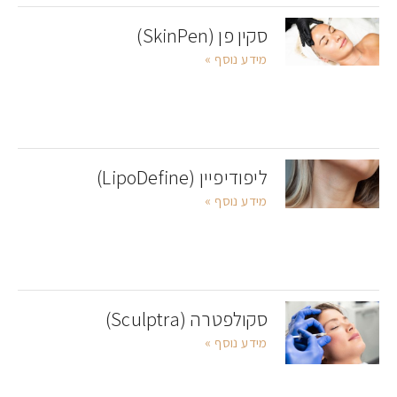
סקין פן (SkinPen)
מידע נוסף »
ליפודיפיין (LipoDefine)
מידע נוסף »
סקולפטרה (Sculptra)
מידע נוסף »