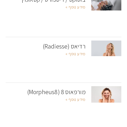
מידע נוסף »
רדיאס (Radiesse)
מידע נוסף »
מורפאוס 8 (Morpheus8)
מידע נוסף »