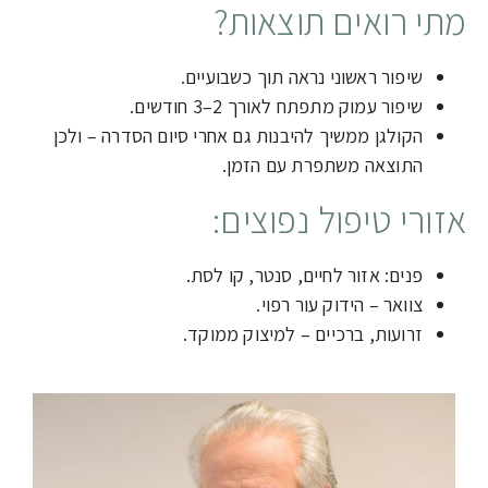
מתי רואים תוצאות?
שיפור ראשוני נראה תוך כשבועיים.
שיפור עמוק מתפתח לאורך 2–3 חודשים.
הקולגן ממשיך להיבנות גם אחרי סיום הסדרה – ולכן
התוצאה משתפרת עם הזמן.
אזורי טיפול נפוצים:
פנים: אזור לחיים, סנטר, קו לסת.
צוואר – הידוק עור רפוי.
זרועות, ברכיים – למיצוק ממוקד.