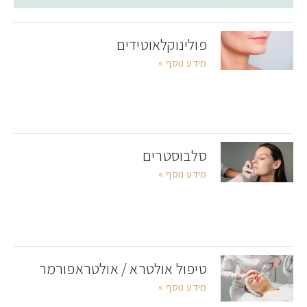
פולינוקלאוטידים
מידע נוסף »
סלבוסטרים
מידע נוסף »
טיפול אולטרא / אולטראפורמר
מידע נוסף »