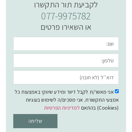
לקביעת תור התקשרו
077-9975782
או השאירו פרטים
אני מאשר/ת לקבל דיוור ומידע שיווקי באמצעות כל
אמצעי התקשורת. אני מסכים/ה לשימוש בעוגיות
(Cookies) בהתאם
למדיניות הפרטיות
שליחה